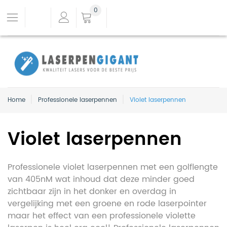
0
Home
Professionele laserpennen
Violet laserpennen
Violet laserpennen
Professionele violet laserpennen met een golflengte
van 405nM wat inhoud dat deze minder goed
zichtbaar zijn in het donker en overdag in
vergelijking met een groene en rode laserpointer
maar het effect van een professionele violette