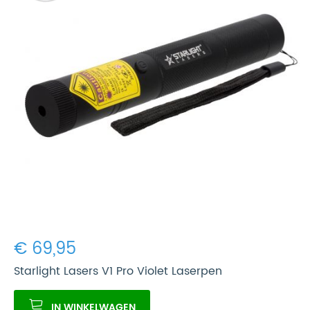
€ 69,95
Starlight Lasers V1 Pro Violet Laserpen
IN WINKELWAGEN