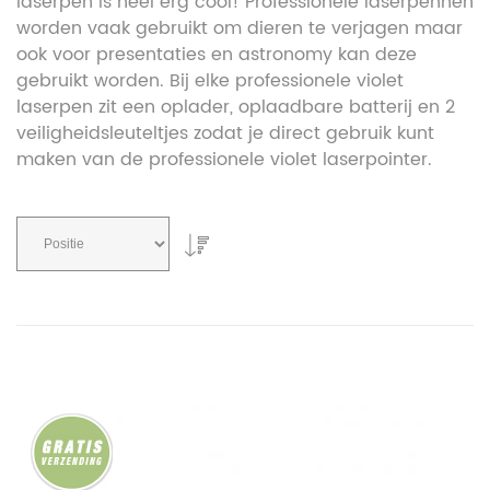
laserpen is heel erg cool! Professionele laserpennen
worden vaak gebruikt om dieren te verjagen maar
ook voor presentaties en astronomy kan deze
gebruikt worden. Bij elke professionele violet
laserpen zit een oplader, oplaadbare batterij en 2
veiligheidsleuteltjes zodat je direct gebruik kunt
maken van de professionele violet laserpointer.