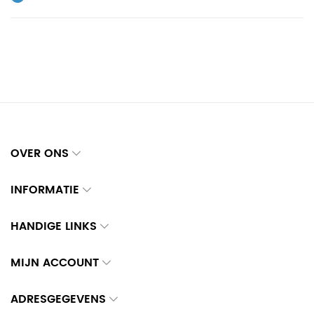
OVER ONS
INFORMATIE
HANDIGE LINKS
MIJN ACCOUNT
ADRESGEGEVENS