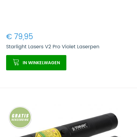
€ 79,95
Starlight Lasers V2 Pro Violet Laserpen
IN WINKELWAGEN