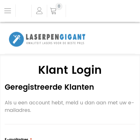
0
Klant Login
Geregistreerde Klanten
Als u een account hebt, meld u dan aan met uw e-
mailadres.
E-mailadres