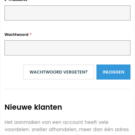
Wachtwoord
WACHTWOORD VERGETEN?
INLOGGEN
Nieuwe klanten
Het aanmaken van een account heeft vele
voordelen: sneller afhandelen, meer dan één adres