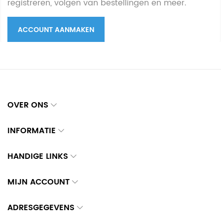
registreren, volgen van bestellingen en meer.
ACCOUNT AANMAKEN
OVER ONS
INFORMATIE
HANDIGE LINKS
MIJN ACCOUNT
ADRESGEGEVENS