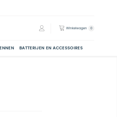
Winkelwagen
0
PENNEN
BATTERIJEN EN ACCESSOIRES