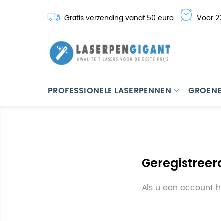
Gratis verzending vanaf 50 euro
Voor 23
PROFESSIONELE LASERPENNEN
GROENE
Geregistreer
Als u een account 